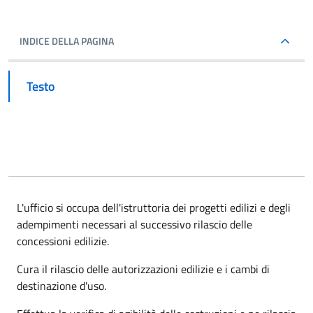
INDICE DELLA PAGINA
Testo
L'ufficio si occupa dell'istruttoria dei progetti edilizi e degli
adempimenti necessari al successivo rilascio delle
concessioni edilizie.
Cura il rilascio delle autorizzazioni edilizie e i cambi di
destinazione d'uso.