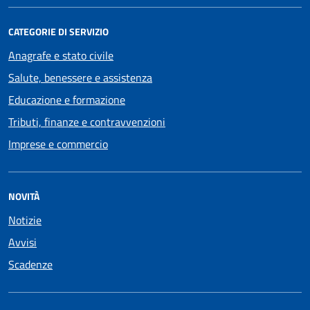
CATEGORIE DI SERVIZIO
Anagrafe e stato civile
Salute, benessere e assistenza
Educazione e formazione
Tributi, finanze e contravvenzioni
Imprese e commercio
NOVITÀ
Notizie
Avvisi
Scadenze