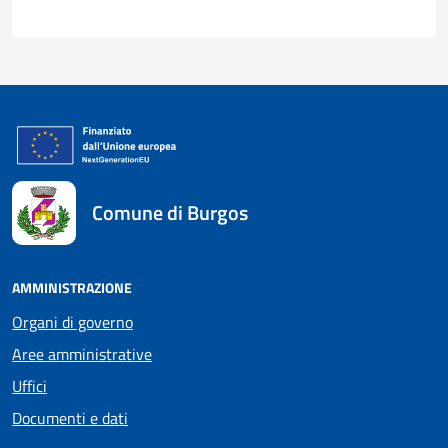
Comune di Burgos
AMMINISTRAZIONE
Organi di governo
Aree amministrative
Uffici
Documenti e dati