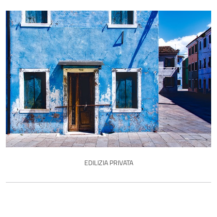
EDILIZIA PRIVATA