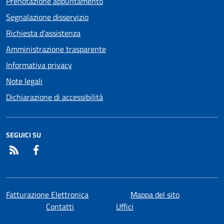
Prenotazione appuntamento
Segnalazione disservizio
Richiesta d'assistenza
Amministrazione trasparente
Informativa privacy
Note legali
Dichiarazione di accessibilità
SEGUICI SU
RSS
Facebook
Fatturazione Elettronica
Mappa del sito
Contatti
Uffici