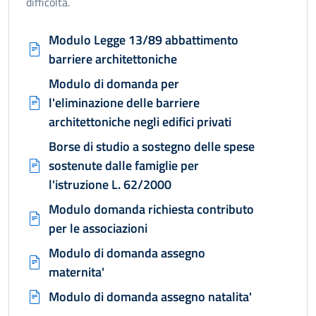
difficoltà.
Modulo Legge 13/89 abbattimento
barriere architettoniche
Modulo di domanda per
l'eliminazione delle barriere
architettoniche negli edifici privati
Borse di studio a sostegno delle spese
sostenute dalle famiglie per
l'istruzione L. 62/2000
Modulo domanda richiesta contributo
per le associazioni
Modulo di domanda assegno
maternita'
Modulo di domanda assegno natalita'