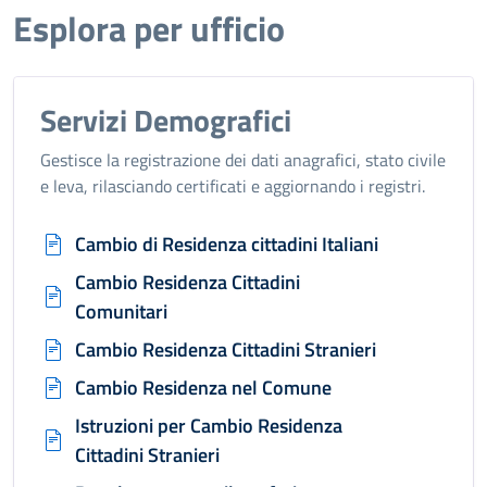
Esplora per ufficio
Servizi Demografici
Gestisce la registrazione dei dati anagrafici, stato civile
e leva, rilasciando certificati e aggiornando i registri.
Cambio di Residenza cittadini Italiani
Cambio Residenza Cittadini
Comunitari
Cambio Residenza Cittadini Stranieri
Cambio Residenza nel Comune
Istruzioni per Cambio Residenza
Cittadini Stranieri