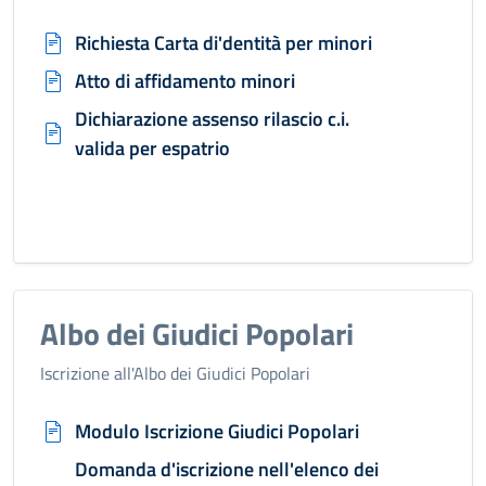
Richiesta Carta di'dentità per minori
Atto di affidamento minori
Dichiarazione assenso rilascio c.i.
valida per espatrio
Albo dei Giudici Popolari
Iscrizione all'Albo dei Giudici Popolari
Modulo Iscrizione Giudici Popolari
Domanda d'iscrizione nell'elenco dei