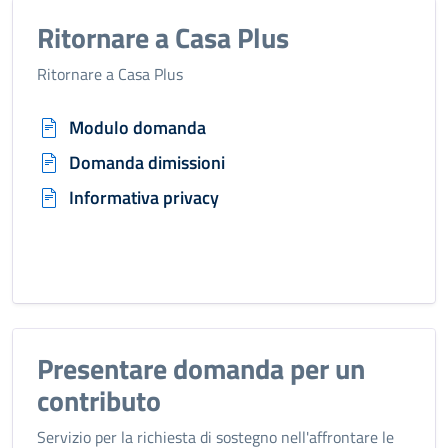
Ritornare a Casa Plus
Ritornare a Casa Plus
Modulo domanda
Domanda dimissioni
Informativa privacy
Presentare domanda per un
contributo
Servizio per la richiesta di sostegno nell'affrontare le