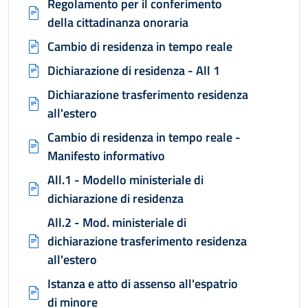
Regolamento per il conferimento
della cittadinanza onoraria
Cambio di residenza in tempo reale
Dichiarazione di residenza - All 1
Dichiarazione trasferimento residenza
all'estero
Cambio di residenza in tempo reale -
Manifesto informativo
All.1 - Modello ministeriale di
dichiarazione di residenza
All.2 - Mod. ministeriale di
dichiarazione trasferimento residenza
all'estero
Istanza e atto di assenso all'espatrio
di minore