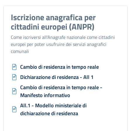
Iscrizione anagrafica per
cittadini europei (ANPR)
Come iscriversi all'Anagrafe nazionale come cittadini
europei per poter usufruire dei servizi anagrafici
comunali
Cambio di residenza in tempo reale
Dichiarazione di residenza - All 1
Cambio di residenza in tempo reale -
Manifesto informativo
All.1 - Modello ministeriale di
dichiarazione di residenza