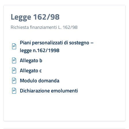
Legge 162/98
Richiesta finanziamenti L. 162/98
Piani personalizzati di sostegno –
legge n.162/1998
Allegato b
Allegato c
Modulo domanda
Dichiarazione emolumenti