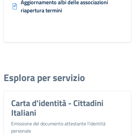
Aggiornamento albi delle associazioni
riapertura termini
Esplora per servizio
Carta d'identità - Cittadini
Italiani
Emissione del documento attestante l'identità
personale