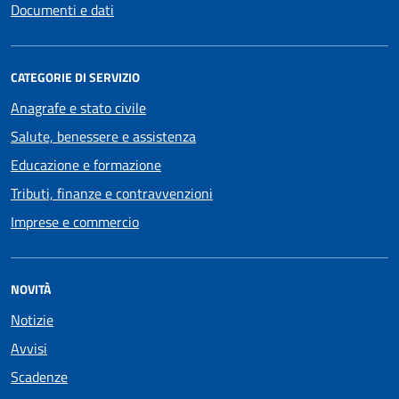
Documenti e dati
CATEGORIE DI SERVIZIO
Anagrafe e stato civile
Salute, benessere e assistenza
Educazione e formazione
Tributi, finanze e contravvenzioni
Imprese e commercio
NOVITÀ
Notizie
Avvisi
Scadenze