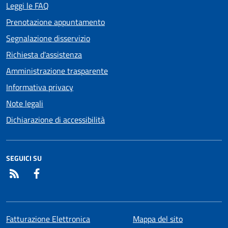
Leggi le FAQ
Prenotazione appuntamento
Segnalazione disservizio
Richiesta d'assistenza
Amministrazione trasparente
Informativa privacy
Note legali
Dichiarazione di accessibilità
SEGUICI SU
RSS
Facebook
Fatturazione Elettronica
Mappa del sito