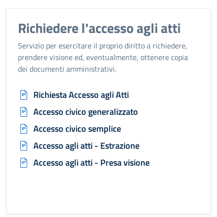
Richiedere l'accesso agli atti
Servizio per esercitare il proprio diritto a richiedere,
prendere visione ed, eventualmente, ottenere copia
dei documenti amministrativi.
Richiesta Accesso agli Atti
Accesso civico generalizzato
Accesso civico semplice
Accesso agli atti - Estrazione
Accesso agli atti - Presa visione