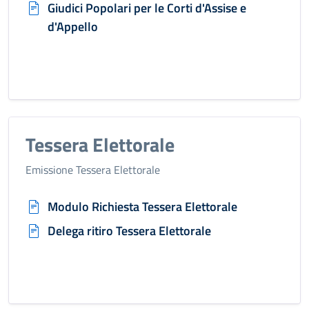
Giudici Popolari per le Corti d'Assise e
d'Appello
Tessera Elettorale
Emissione Tessera Elettorale
Modulo Richiesta Tessera Elettorale
Delega ritiro Tessera Elettorale