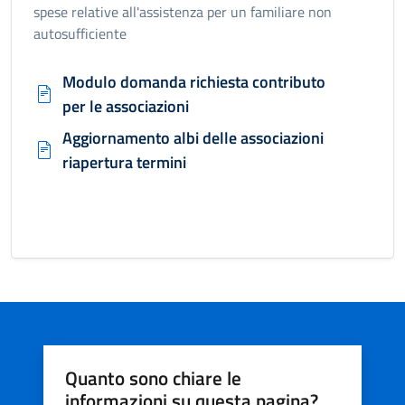
spese relative all'assistenza per un familiare non
autosufficiente
Modulo domanda richiesta contributo
per le associazioni
Aggiornamento albi delle associazioni
riapertura termini
Quanto sono chiare le
informazioni su questa pagina?