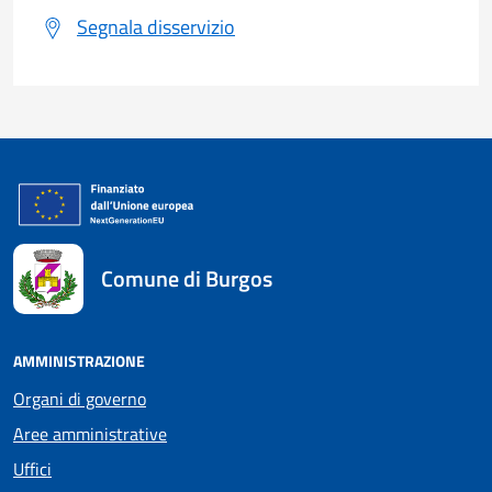
Segnala disservizio
Comune di Burgos
AMMINISTRAZIONE
Organi di governo
Aree amministrative
Uffici