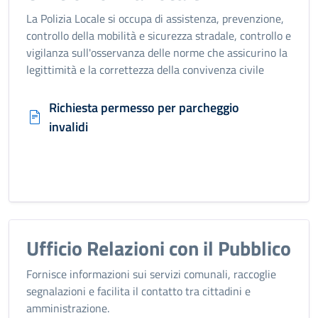
La Polizia Locale si occupa di assistenza, prevenzione,
controllo della mobilità e sicurezza stradale, controllo e
vigilanza sull'osservanza delle norme che assicurino la
legittimità e la correttezza della convivenza civile
Richiesta permesso per parcheggio
invalidi
Ufficio Relazioni con il Pubblico
Fornisce informazioni sui servizi comunali, raccoglie
segnalazioni e facilita il contatto tra cittadini e
amministrazione.