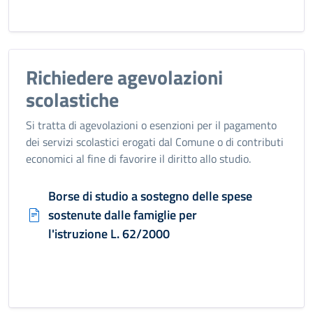
Richiedere agevolazioni
scolastiche
Si tratta di agevolazioni o esenzioni per il pagamento
dei servizi scolastici erogati dal Comune o di contributi
economici al fine di favorire il diritto allo studio.
Borse di studio a sostegno delle spese
sostenute dalle famiglie per
l'istruzione L. 62/2000