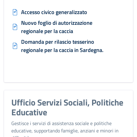
Accesso civico generalizzato
Nuovo foglio di autorizzazione
regionale per la caccia
Domanda per rilascio tesserino
regionale per la caccia in Sardegna.
Ufficio Servizi Sociali, Politiche
Educative
Gestisce i servizi di assistenza sociale e politiche
educative, supportando famiglie, anziani e minori in