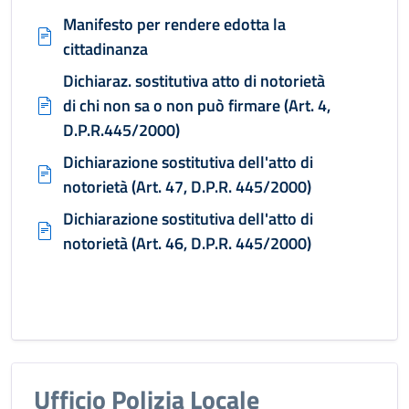
Manifesto per rendere edotta la
cittadinanza
Dichiaraz. sostitutiva atto di notorietà
di chi non sa o non può firmare (Art. 4,
D.P.R.445/2000)
Dichiarazione sostitutiva dell'atto di
notorietà (Art. 47, D.P.R. 445/2000)
Dichiarazione sostitutiva dell'atto di
notorietà (Art. 46, D.P.R. 445/2000)
Ufficio Polizia Locale